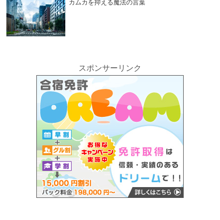
カムカを抑える魔法の言葉
スポンサーリンク