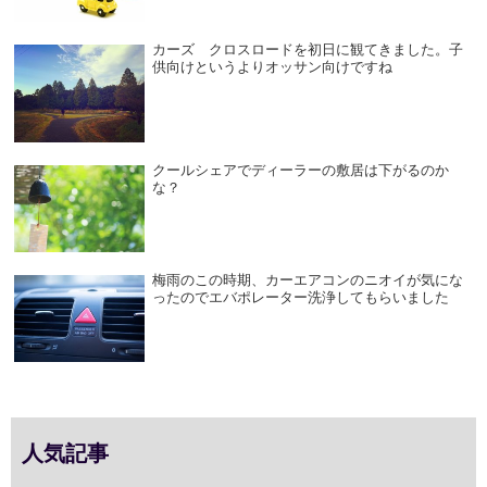
カーズ クロスロードを初日に観てきました。子
供向けというよりオッサン向けですね
クールシェアでディーラーの敷居は下がるのか
な？
梅雨のこの時期、カーエアコンのニオイが気にな
ったのでエバポレーター洗浄してもらいました
人気記事