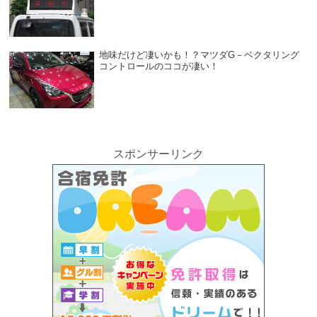
地味だけど凄いかも！？マツダG－ベクタリング
コントロールのココが凄い！
スポンサーリンク