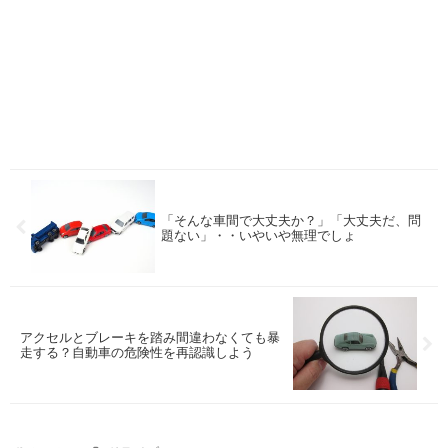
「そんな車間で大丈夫か？」「大丈夫だ、問
題ない」・・いやいや無理でしょ
アクセルとブレーキを踏み間違わなくても暴
走する？自動車の危険性を再認識しよう