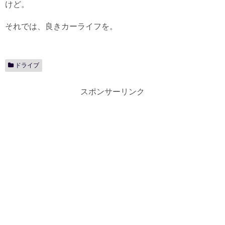
けど。
それでは、良きカーライフを。
ドライブ
スポンサーリンク