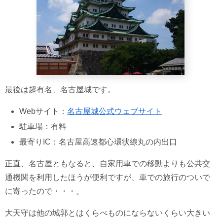
最後は超有名、名古屋城です。
Webサイト：
名古屋城公式ウェブサイト
駐車場：有料
最寄りIC：名古屋高速都心環状線丸の内出口
正直、名古屋ともなると、自家用車での移動よりも公共交
通機関を利用したほうが便利ですが、車での旅行のついで
に寄ったので・・・。
大天守は他の城郭とはくらべものにならないくらい大きい