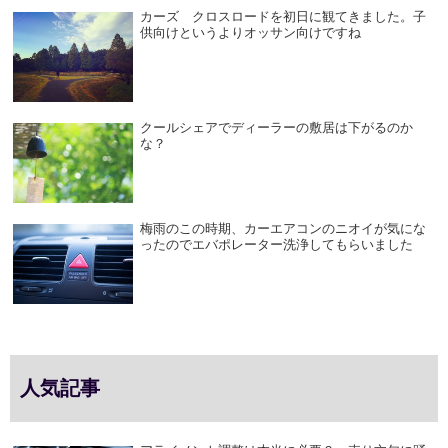
カーズ クロスロードを初日に観てきました。子
供向けというよりオッサン向けですね
クールシェアでディーラーの敷居は下がるのか
な？
梅雨のこの時期、カーエアコンのニオイが気にな
ったのでエバポレーター洗浄してもらいました
人気記事