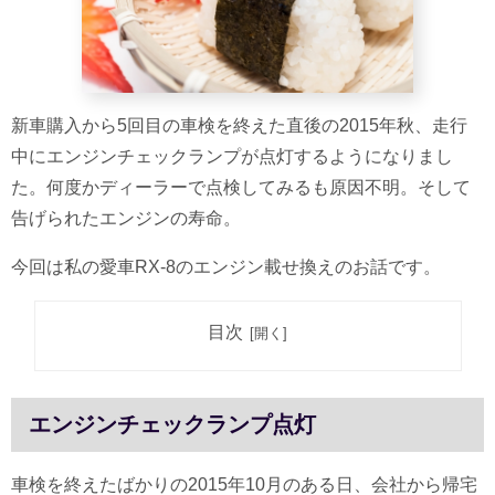
新車購入から5回目の車検を終えた直後の2015年秋、走行
中にエンジンチェックランプが点灯するようになりまし
た。何度かディーラーで点検してみるも原因不明。そして
告げられたエンジンの寿命。
今回は私の愛車RX-8のエンジン載せ換えのお話です。
目次
エンジンチェックランプ点灯
車検を終えたばかりの2015年10月のある日、会社から帰宅