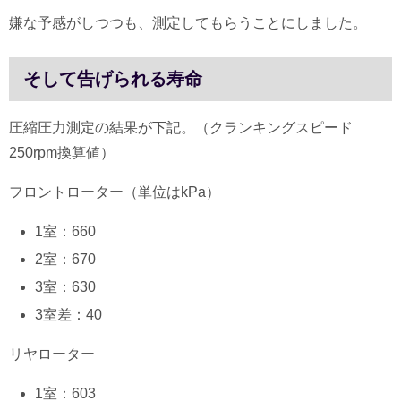
嫌な予感がしつつも、測定してもらうことにしました。
そして告げられる寿命
圧縮圧力測定の結果が下記。（クランキングスピード
250rpm換算値）
フロントローター（単位はkPa）
1室：660
2室：670
3室：630
3室差：40
リヤローター
1室：603