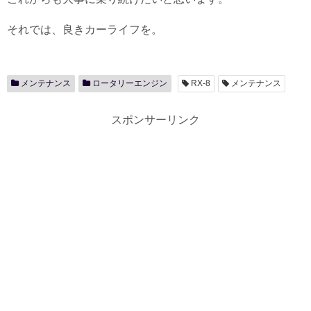
それでは、良きカーライフを。
メンテナンス
ロータリーエンジン
RX-8
メンテナンス
スポンサーリンク