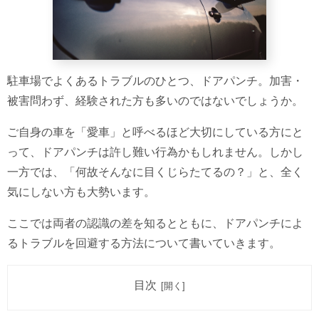
駐車場でよくあるトラブルのひとつ、ドアパンチ。加害・
被害問わず、経験された方も多いのではないでしょうか。
ご自身の車を「愛車」と呼べるほど大切にしている方にと
って、ドアパンチは許し難い行為かもしれません。しかし
一方では、「何故そんなに目くじらたてるの？」と、全く
気にしない方も大勢います。
ここでは両者の認識の差を知るとともに、ドアパンチによ
るトラブルを回避する方法について書いていきます。
目次