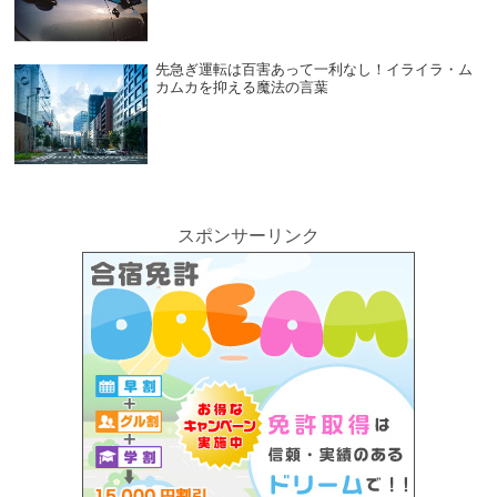
先急ぎ運転は百害あって一利なし！イライラ・ム
カムカを抑える魔法の言葉
スポンサーリンク