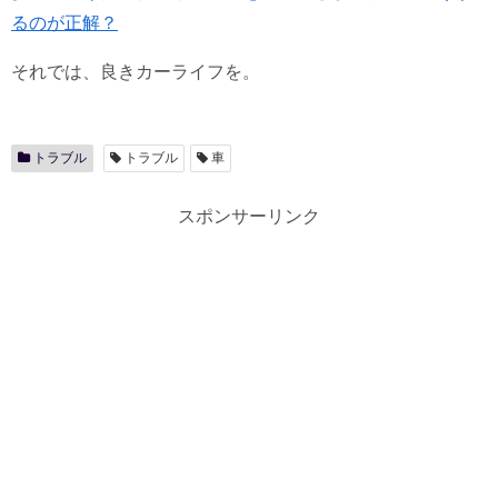
るのが正解？
それでは、良きカーライフを。
トラブル
トラブル
車
スポンサーリンク