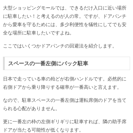
大型ショッピングモールでは、できるだけ入口に近い場所
に駐車したい！と考えるのが人の常。ですが、ドアパンチ
から愛車を守るためには、多少利便性を犠牲にしてでも安
全な場所に駐車したいですよね。
ここではいくつかドアパンチの回避法を紹介します。
スペースの一番左側にバック駐車
日本で走っている車の殆どが右側ハンドルです。必然的に
右側ドアから乗り降りする確率が一番高いと言えます。
なので、駐車スペースの一番左側は運転席側のドアを当て
られる心配がありません。
更に一番左の枠の左側ギリギリに駐車すれば、隣の助手席
ドアが当たる可能性が低くなります。