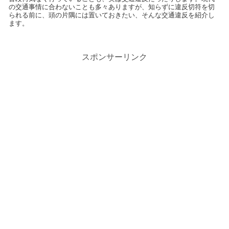
の交通事情に合わないことも多々ありますが、知らずに違反切符を切
られる前に、頭の片隅には置いておきたい、そんな交通違反を紹介し
ます。
スポンサーリンク