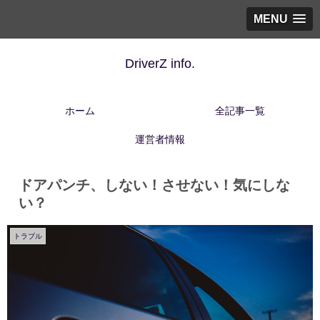
MENU
DriverZ info.
ホーム
全記事一覧
運営者情報
ドアパンチ、しない！させない！気にしな
い？
トラブル