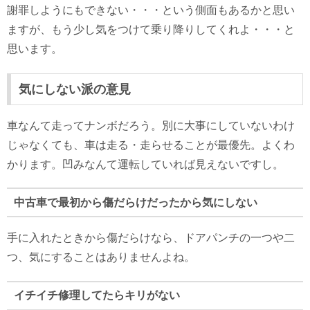
謝罪しようにもできない・・・という側面もあるかと思い
ますが、もう少し気をつけて乗り降りしてくれよ・・・と
思います。
気にしない派の意見
車なんて走ってナンボだろう。別に大事にしていないわけ
じゃなくても、車は走る・走らせることが最優先。よくわ
かります。凹みなんて運転していれば見えないですし。
中古車で最初から傷だらけだったから気にしない
手に入れたときから傷だらけなら、ドアパンチの一つや二
つ、気にすることはありませんよね。
イチイチ修理してたらキリがない