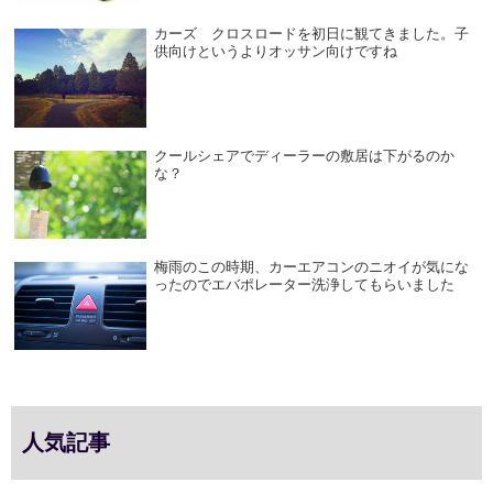
カーズ クロスロードを初日に観てきました。子
供向けというよりオッサン向けですね
クールシェアでディーラーの敷居は下がるのか
な？
梅雨のこの時期、カーエアコンのニオイが気にな
ったのでエバポレーター洗浄してもらいました
人気記事