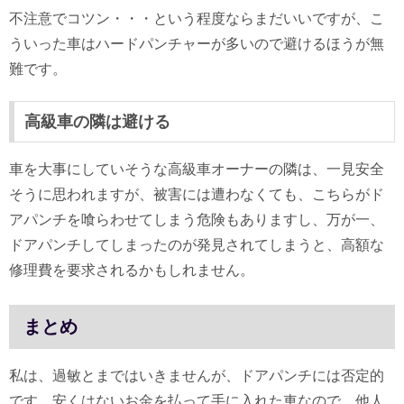
不注意でコツン・・・という程度ならまだいいですが、こ
ういった車はハードパンチャーが多いので避けるほうが無
難です。
高級車の隣は避ける
車を大事にしていそうな高級車オーナーの隣は、一見安全
そうに思われますが、被害には遭わなくても、こちらがド
アパンチを喰らわせてしまう危険もありますし、万が一、
ドアパンチしてしまったのが発見されてしまうと、高額な
修理費を要求されるかもしれません。
まとめ
私は、過敏とまではいきませんが、ドアパンチには否定的
です。安くはないお金を払って手に入れた車なので、他人