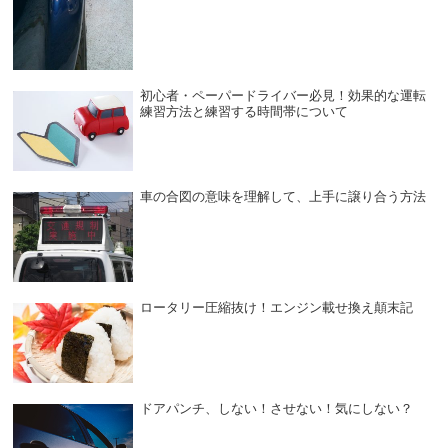
初心者・ペーパードライバー必見！効果的な運転
練習方法と練習する時間帯について
車の合図の意味を理解して、上手に譲り合う方法
ロータリー圧縮抜け！エンジン載せ換え顛末記
ドアパンチ、しない！させない！気にしない？