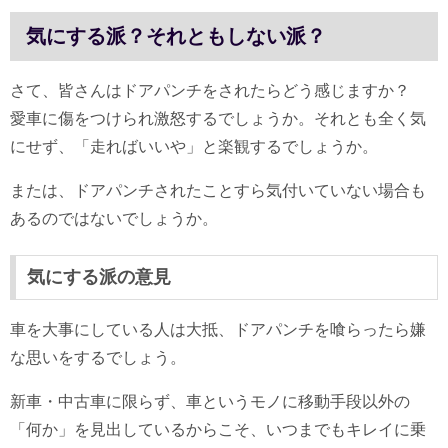
気にする派？それともしない派？
さて、皆さんはドアパンチをされたらどう感じますか？
愛車に傷をつけられ激怒するでしょうか。それとも全く気
にせず、「走ればいいや」と楽観するでしょうか。
または、ドアパンチされたことすら気付いていない場合も
あるのではないでしょうか。
気にする派の意見
車を大事にしている人は大抵、ドアパンチを喰らったら嫌
な思いをするでしょう。
新車・中古車に限らず、車というモノに移動手段以外の
「何か」を見出しているからこそ、いつまでもキレイに乗