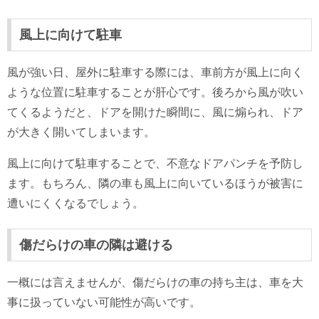
風上に向けて駐車
風が強い日、屋外に駐車する際には、車前方が風上に向く
ような位置に駐車することが肝心です。後ろから風が吹い
てくるようだと、ドアを開けた瞬間に、風に煽られ、ドア
が大きく開いてしまいます。
風上に向けて駐車することで、不意なドアパンチを予防し
ます。もちろん、隣の車も風上に向いているほうが被害に
遭いにくくなるでしょう。
傷だらけの車の隣は避ける
一概には言えませんが、傷だらけの車の持ち主は、車を大
事に扱っていない可能性が高いです。