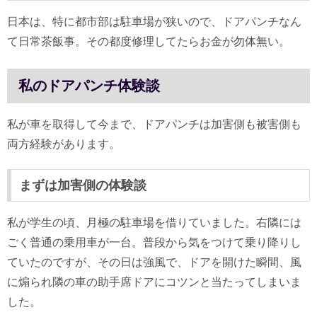
日本は、特に都市部は駐車場が狭いので、ドアパンチなん
て日常茶飯事。その都度修理してたらお金が勿体無い。
私のドアパンチ体験談
私が車を取得して今まで、ドアパンチは加害側も被害側も
両方経験があります。
まずは加害側の体験談
私が学生の頃、月極の駐車場を借りていました。右隣には
ごく普通の乗用車が一台。普段から気をつけて乗り降りし
ていたのですが、その日は強風で、ドアを開けた瞬間、風
に煽られ隣の車の助手席ドアにコツンと当たってしまいま
した。