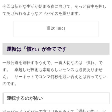
今回は新たな生活が始まる春に向けて、そっと背中を押し
てあげられるようなアドバイスを贈ります。
目次
運転は「慣れ」が全てです
一般公道を運転するうえで、一番大切なのは「慣れ」で
す。 卓越した技術も素晴らしいセンスも必要ありませ
ん。 サーキットでコンマ何秒を競い合えとは言ってない
のです。
運転するのが怖い
ペーパードライバーの方は口をそろえて「運転が怖い」と