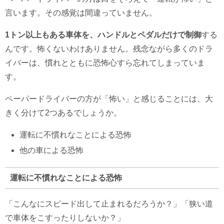
言います。その感覚は間違っていません。
1トン以上もある車体を、ハンドルとペダルだけで制御
する
んです。怖くないわけありません。残念ながら多くのドラ
イバーは、慣れとともに恐怖心すら忘れてしまっていま
す。
ペーパードライバーの方が「怖い」と感じることには、大
きく分けて2つあるでしょうか。
運転に不慣れなことによる恐怖
他の車による恐怖
運転に不慣れなことによる恐怖
「こんなにスピード出して止まれるだろうか？」「狭い道
で車体をこすったりしないか？」