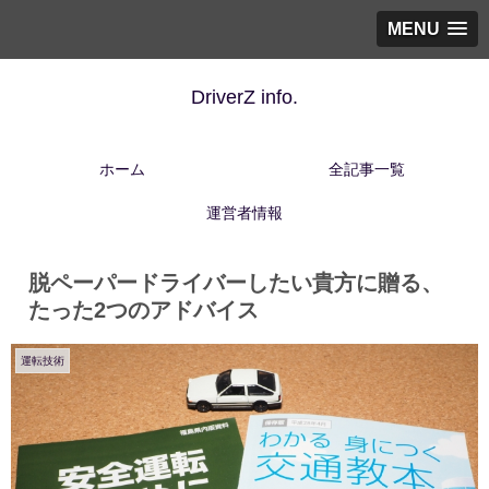
MENU
DriverZ info.
ホーム
全記事一覧
運営者情報
脱ペーパードライバーしたい貴方に贈る、
たった2つのアドバイス
運転技術