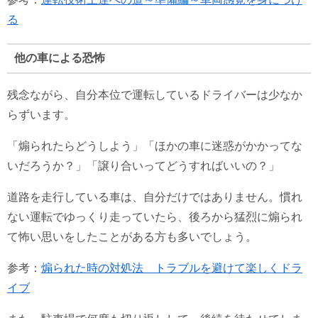
る
他の車による恐怖
残念ながら、自分本位で運転しているドライバーは少なか
らずいます。
「煽られたらどうしよう」「ほかの車に迷惑がかかってな
いだろうか？」「譲り合いってどうすればいいの？」
道路を走行している車は、自分だけではありません。慣れ
ない運転でゆっくり走っていたら、後ろから猛烈に煽られ
て怖い思いをしたことがある方も多いでしょう。
参考：
煽られた時の対処法 トラブルを避けて楽しくドラ
イブ