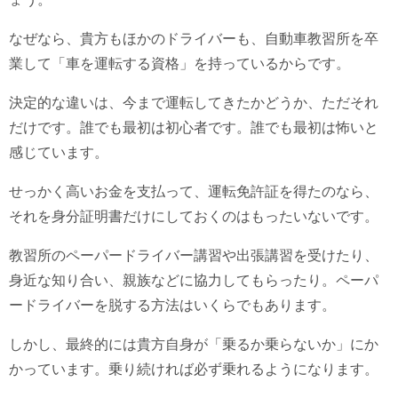
なぜなら、貴方もほかのドライバーも、自動車教習所を卒
業して「車を運転する資格」を持っているからです。
決定的な違いは、今まで運転してきたかどうか、ただそれ
だけです。誰でも最初は初心者です。誰でも最初は怖いと
感じています。
せっかく高いお金を支払って、運転免許証を得たのなら、
それを身分証明書だけにしておくのはもったいないです。
教習所のペーパードライバー講習や出張講習を受けたり、
身近な知り合い、親族などに協力してもらったり。ペーパ
ードライバーを脱する方法はいくらでもあります。
しかし、最終的には貴方自身が「乗るか乗らないか」にか
かっています。乗り続ければ必ず乗れるようになります。