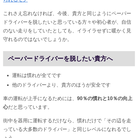
これさえ忘れなければ、今後、貴方と同じようにペーパー
ドライバーを脱したいと思っている方々や初心者が、自信
のない走りをしていたとしても、イライラせずに暖かく見
守れるのではないでしょうか。
ペーパードライバーを脱したい貴方へ
運転は慣れが全てです
他のドライバーより、貴方のほうが安全です
車の運転が上手になるためには、
90％の慣れと10％の向上
心
だと思っています。
街中を器用に運転するだけなら、慣れだけで「その辺を走
っている大多数のドライバー」と同じレベルになれるでし
ょう。