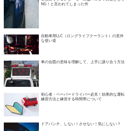
NG！と言われてしまった件
自動車用LLC（ロングライフクーラント）の意外
な使い道
車の合図の意味を理解して、上手に譲り合う方法
初心者・ペーパードライバー必見！効果的な運転
練習方法と練習する時間帯について
ドアパンチ、しない！させない！気にしない？