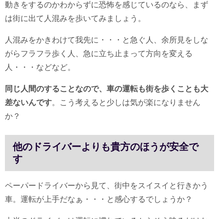
動きをするのかわからずに恐怖を感じているのなら、まず
は街に出て人混みを歩いてみましょう。
人混みをかきわけて我先に・・・と急ぐ人、余所見をしな
がらフラフラ歩く人、急に立ち止まって方向を変える
人・・・などなど。
同じ人間のすることなので、車の運転も街を歩くことも大
差ないんです
。こう考えると少しは気が楽になりません
か？
他のドライバーよりも貴方のほうが安全で
す
ペーパードライバーから見て、街中をスイスイと行きかう
車。運転が上手だなぁ・・・と感心するでしょうか？