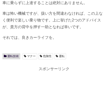
車に乗らずに上達することは絶対にありません。
車は怖い機械ですが、扱い方を間違わなければ、この上な
く便利で楽しい乗り物です。上に挙げた2つのアドバイス
が、貴方の背中を押す一助となれば幸いです。
それでは、良きカーライフを。
運転技術
マナー
危険性
運転
スポンサーリンク