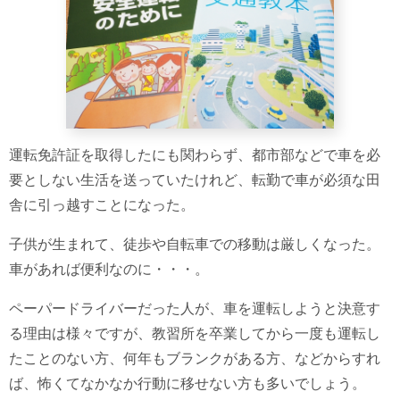
運転免許証を取得したにも関わらず、都市部などで車を必
要としない生活を送っていたけれど、転勤で車が必須な田
舎に引っ越すことになった。
子供が生まれて、徒歩や自転車での移動は厳しくなった。
車があれば便利なのに・・・。
ペーパードライバーだった人が、車を運転しようと決意す
る理由は様々ですが、教習所を卒業してから一度も運転し
たことのない方、何年もブランクがある方、などからすれ
ば、怖くてなかなか行動に移せない方も多いでしょう。