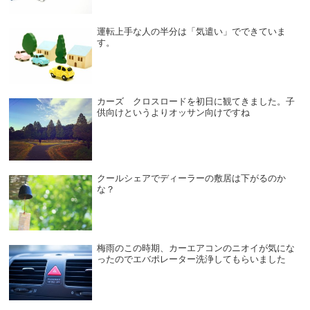
運転上手な人の半分は「気遣い」でできていま
す。
カーズ クロスロードを初日に観てきました。子
供向けというよりオッサン向けですね
クールシェアでディーラーの敷居は下がるのか
な？
梅雨のこの時期、カーエアコンのニオイが気にな
ったのでエバポレーター洗浄してもらいました