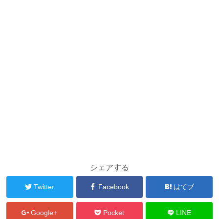
シェアする
Twitter
Facebook
はてブ
Google+
Pocket
LINE