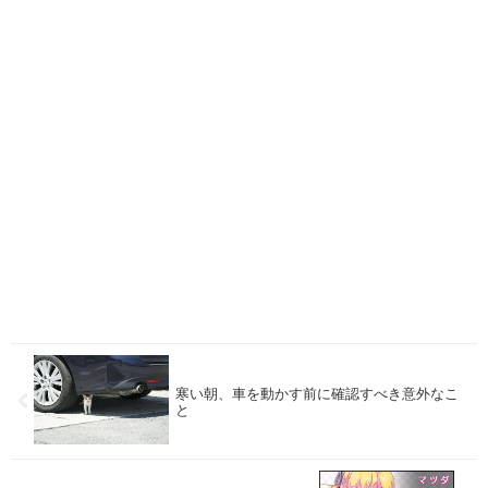
寒い朝、車を動かす前に確認すべき意外なこ
と