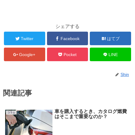
シェアする
Twitter
Facebook
はてブ
Google+
Pocket
LINE
Shin
関連記事
車を購入するとき、カタログ燃費
コラム
はそこまで重要なのか？