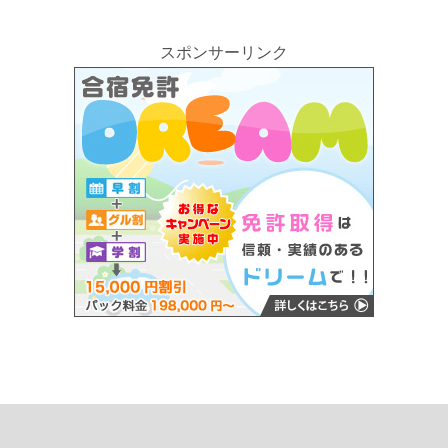
スポンサーリンク