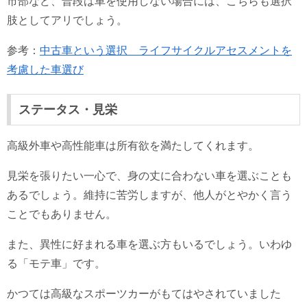
市部など、普段は車を使用しない場合には、こちらも選択
肢としてアリでしょう。
参考：
中古車という選択 ライフサイクルアセスメントを
考慮した車選び
ステータス・見栄
高級外車や高性能車は所有欲を満たしてくれます。
見栄を張りたい一心で、身の丈に合わない車を選ぶことも
あるでしょう。維持に苦労しますが、他人がとやかく言う
ことでもありません。
また、異性に好まれる車を選ぶ方もいるでしょう。いわゆ
る「モテ車」です。
かつては高級なスポーツカーがもてはやされていました