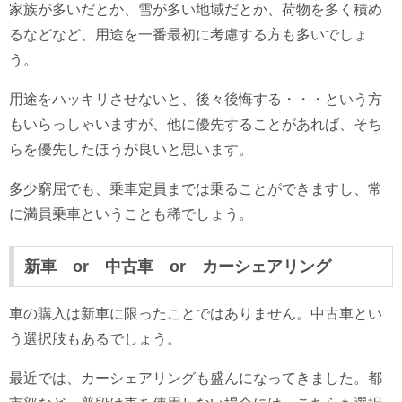
家族が多いだとか、雪が多い地域だとか、荷物を多く積め
るなどなど、用途を一番最初に考慮する方も多いでしょ
う。
用途をハッキリさせないと、後々後悔する・・・という方
もいらっしゃいますが、他に優先することがあれば、そち
らを優先したほうが良いと思います。
多少窮屈でも、乗車定員までは乗ることができますし、常
に満員乗車ということも稀でしょう。
新車 or 中古車 or カーシェアリング
車の購入は新車に限ったことではありません。中古車とい
う選択肢もあるでしょう。
最近では、カーシェアリングも盛んになってきました。都