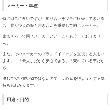
メーカー・車種
特に田舎に多いですが、知り合いをツテに販売してきた場
合、乗り換えの際も付き合いを重視して同じメーカー。
家族そろって同じメーカーということも珍しくありませ
ん。
また、そのメーカーのブランドイメージを重視する人もい
ます。 「最大手だから安心できる」「売れている車だか
ら」
決して安い買い物ではないので、安心感を得ようとする気
持ちもわかります。
用途・目的