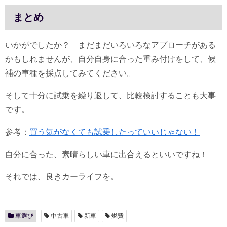
まとめ
いかがでしたか？ まだまだいろいろなアプローチがある
かもしれませんが、自分自身に合った重み付けをして、候
補の車種を採点してみてください。
そして十分に試乗を繰り返して、比較検討することも大事
です。
参考：
買う気がなくても試乗したっていいじゃない！
自分に合った、素晴らしい車に出合えるといいですね！
それでは、良きカーライフを。
車選び
中古車
新車
燃費