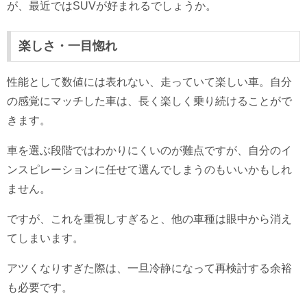
が、最近ではSUVが好まれるでしょうか。
楽しさ・一目惚れ
性能として数値には表れない、走っていて楽しい車。自分
の感覚にマッチした車は、長く楽しく乗り続けることがで
きます。
車を選ぶ段階ではわかりにくいのが難点ですが、自分のイ
ンスピレーションに任せて選んでしまうのもいいかもしれ
ません。
ですが、これを重視しすぎると、他の車種は眼中から消え
てしまいます。
アツくなりすぎた際は、一旦冷静になって再検討する余裕
も必要です。