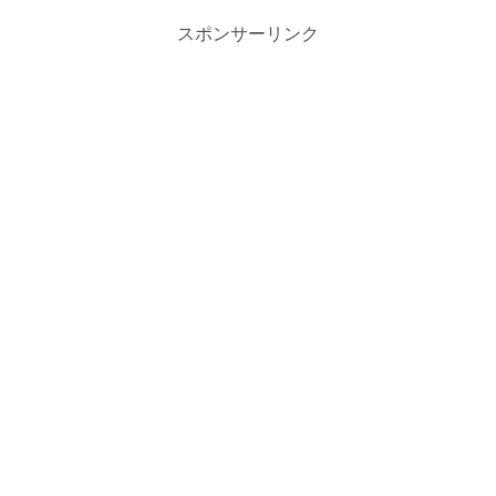
スポンサーリンク