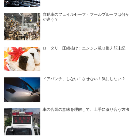
自動車のフェイルセーフ・フールプルーフは何か
が違う？
ロータリー圧縮抜け！エンジン載せ換え顛末記
ドアパンチ、しない！させない！気にしない？
車の合図の意味を理解して、上手に譲り合う方法