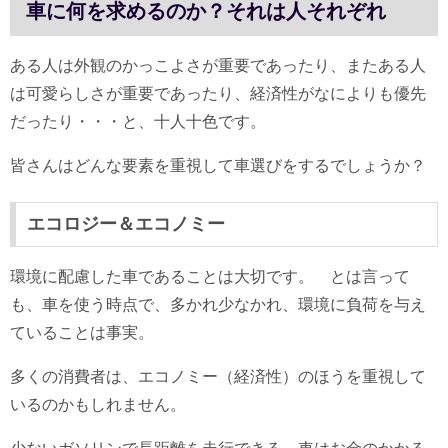
車に何を求めるのか？それは人それぞれ
ある人は外観のかっこよさが重要であったり、またある人
は可愛らしさが重要であったり、経済性がなによりも優先
だったり・・・と、十人十色です。
皆さんはどんな要素を重視して車選びをするでしょうか？
エコロジー＆エコノミー
環境に配慮した車であることは大切です。 とは言って
も、車を使う時点で、多かれ少なかれ、環境に負荷を与え
ていることは事実。
多くの消費者は、エコノミー（経済性）のほうを重視して
いるのかもしれません。