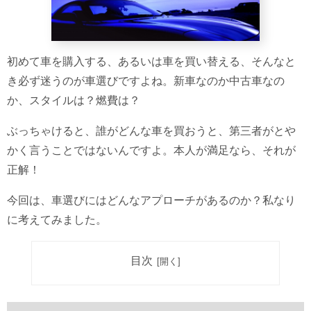
初めて車を購入する、あるいは車を買い替える、そんなと
き必ず迷うのが車選びですよね。新車なのか中古車なの
か、スタイルは？燃費は？
ぶっちゃけると、誰がどんな車を買おうと、第三者がとや
かく言うことではないんですよ。本人が満足なら、それが
正解！
今回は、車選びにはどんなアプローチがあるのか？私なり
に考えてみました。
目次